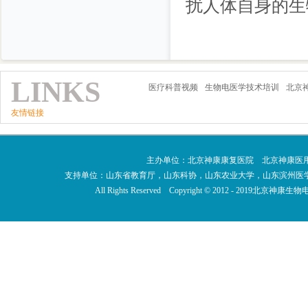
扰人体自身的生
LINKS
医疗科普视频
生物电医学技术培训
北京
友情链接
主办单位：北京神康康复医院 北京神康医
支持单位：山东省教育厅，山东科协，山东农业大学，山东滨州医
All Rights Reserved Copyright © 2012 - 201