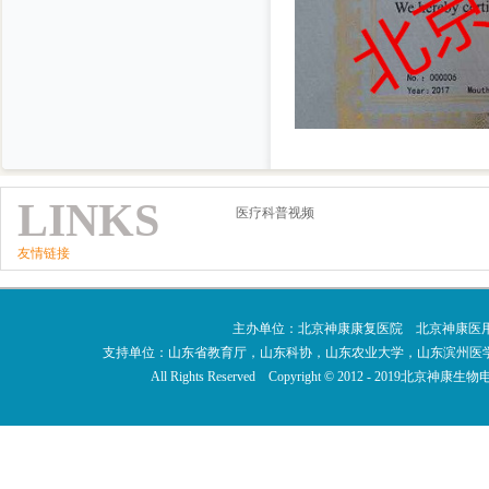
LINKS
医疗科普视频
友情链接
主办单位：北京神康康复医院 北京神康医
支持单位：山东省教育厅，山东科协，山东农业大学，山东滨州医
All Rights Reserved Copyright © 2012 - 201